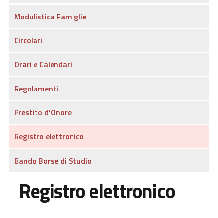
Modulistica Famiglie
Circolari
Orari e Calendari
Regolamenti
Prestito d'Onore
Registro elettronico
Bando Borse di Studio
Registro elettronico