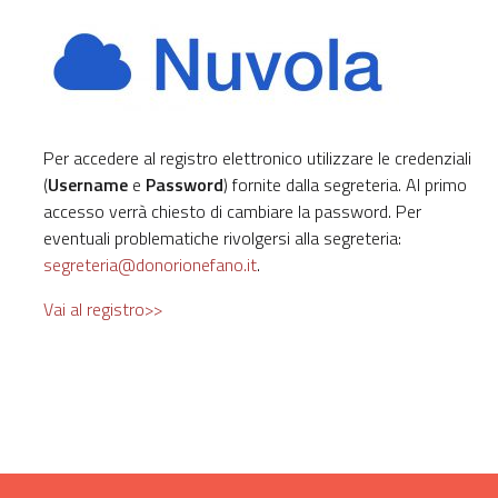
Per accedere al registro elettronico utilizzare le credenziali
(
Username
e
Password
) fornite dalla segreteria. Al primo
accesso verrà chiesto di cambiare la password. Per
eventuali problematiche rivolgersi alla segreteria:
segreteria@donorionefano.it
.
Vai al registro>>