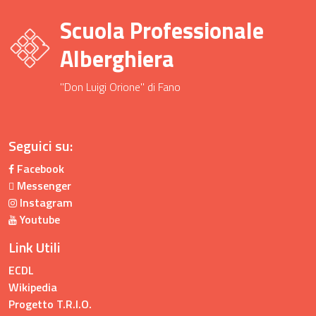
Scuola Professionale
Alberghiera
"Don Luigi Orione" di Fano
Seguici su:
Facebook
Messenger
Instagram
Youtube
Link Utili
ECDL
Wikipedia
Progetto T.R.I.O.