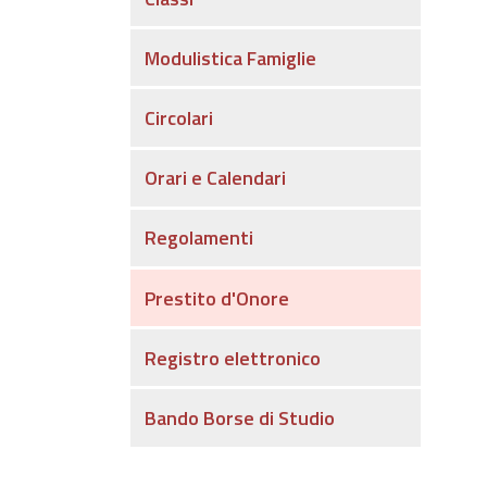
Modulistica Famiglie
Circolari
Orari e Calendari
Regolamenti
Prestito d'Onore
Registro elettronico
Bando Borse di Studio