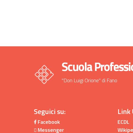
Scuola Professi
"Don Luigi Orione" di Fano
Seguici su:
Link 
Facebook
ECDL
Messenger
Wikipe