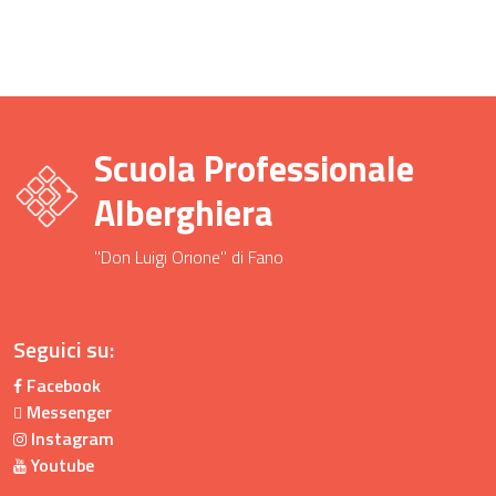
Scuola Professionale
Alberghiera
"Don Luigi Orione" di Fano
Seguici su:
Facebook
Messenger
Instagram
Youtube