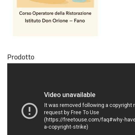
Prodotto