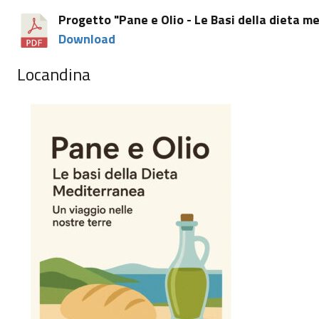
Progetto "Pane e Olio - Le Basi della dieta 
Download
Locandina