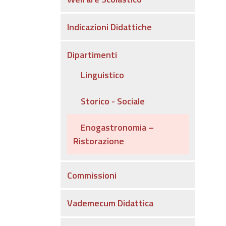
Indicazioni Didattiche
Dipartimenti
Linguistico
Storico - Sociale
Enogastronomia –
Ristorazione
Commissioni
Vademecum Didattica