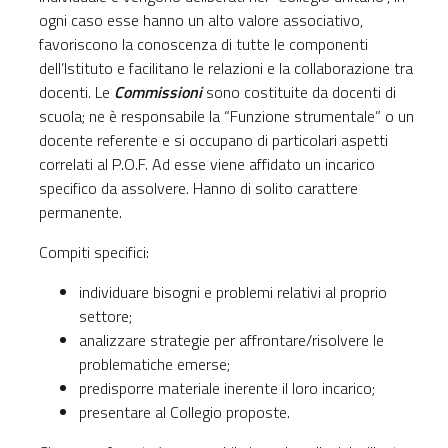
ogni caso esse hanno un alto valore associativo,
favoriscono la conoscenza di tutte le componenti
dell’Istituto e facilitano le relazioni e la collaborazione tra
docenti. Le
Commissioni
sono costituite da docenti di
scuola; ne è responsabile la “Funzione strumentale” o un
docente referente e si occupano di particolari aspetti
correlati al P.O.F. Ad esse viene affidato un incarico
specifico da assolvere. Hanno di solito carattere
permanente.
Compiti specifici:
individuare bisogni e problemi relativi al proprio
settore;
analizzare strategie per affrontare/risolvere le
problematiche emerse;
predisporre materiale inerente il loro incarico;
presentare al Collegio proposte.