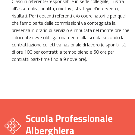
Ciascun referente/responsabile in sede collegiale, illustra
all’assemblea, finalità, obiettivi, strategie d’intervento,
risultati. Per i docenti referenti e/o coordinatori e per quelli
che fanno parte delle commissioni va conteggiata la
presenza in orario di servizio e imputata nel monte ore che
il docente deve obbligatoriamente alla scuola secondo la
contrattazione collettiva nazionale di lavoro (disponibilità
di ore 100 per contratti a tempo pieno e 60 ore per
contratti part-time fino a 9 nove ore).
Scuola Professionale
Alberghiera