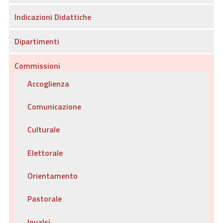
Indicazioni Didattiche
Dipartimenti
Commissioni
Accoglienza
Comunicazione
Culturale
Elettorale
Orientamento
Pastorale
Invalsi