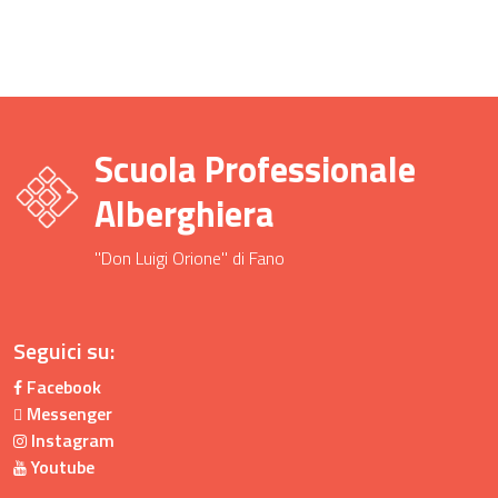
Scuola Professionale
Alberghiera
"Don Luigi Orione" di Fano
Seguici su:
Facebook
Messenger
Instagram
Youtube