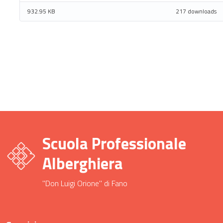
932.95 KB
217 downloads
Scuola Professionale
Alberghiera
"Don Luigi Orione" di Fano