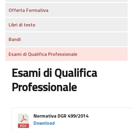
Offerta Formativa
Libri di testo
Bandi
Esami di Qualifica Professionale
Esami di Qualifica
Professionale
Normativa DGR 499/2014
Download