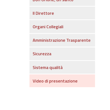
Il Direttore
Organi Collegiali
Amministrazione Trasparente
Sicurezza
Sistema qualità
Video di presentazione