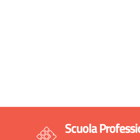
Scuola Professi