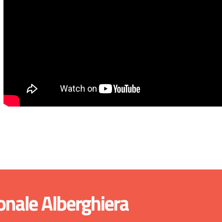
onale Alberghiera