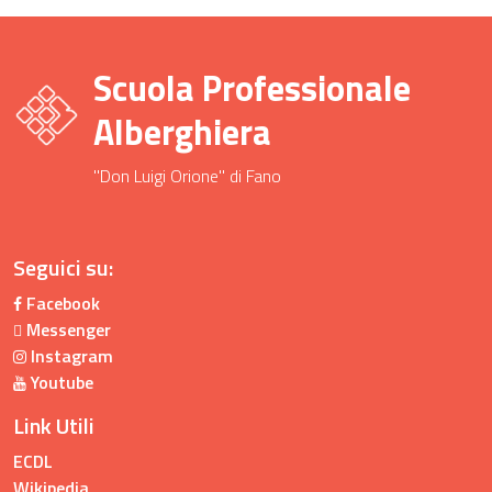
Scuola Professionale
Alberghiera
"Don Luigi Orione" di Fano
Seguici su:
Facebook
Messenger
Instagram
Youtube
Link Utili
ECDL
Wikipedia