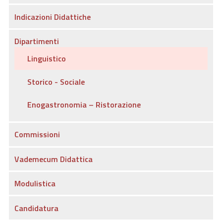
Indicazioni Didattiche
Dipartimenti
Linguistico
Storico - Sociale
Enogastronomia – Ristorazione
Commissioni
Vademecum Didattica
Modulistica
Candidatura