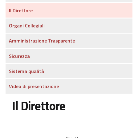
Il Direttore
Organi Collegiali
Amministrazione Trasparente
Sicurezza
Sistema qualità
Video di presentazione
Il Direttore