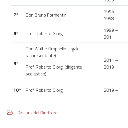
1996 –
7°
Don Bruno Formentin
1998
1999 –
8°
Prof. Roberto Giorgi
2011
Don Walter Groppello (legale
rappresentante)
2011 –
9°
Prof. Roberto Giorgi (dirigente
2019
scolastico)
10°
Prof. Roberto Giorgi
2019 –
Discorsi del Direttore