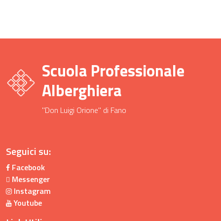
Scuola Professionale
Alberghiera
"Don Luigi Orione" di Fano
Seguici su:
Facebook
Messenger
Instagram
Youtube